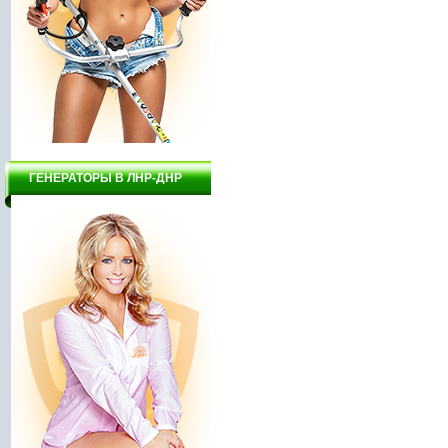
ГЕНЕРАТОРЫ В ЛНР-ДНР