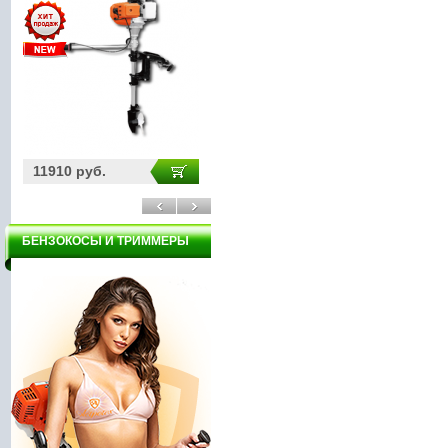
11910 руб.
3000 руб.
24
БЕНЗОКОСЫ И ТРИММЕРЫ