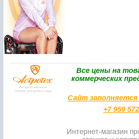
Bce цены на тов
коммерческих пре
Интернет-магазин
техники для дома и сада
Сайт заполняется 
+7 959 57
Интернет-магазин пр