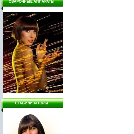
СВАРОЧНЫЕ АППАРАТЫ
СТАБИЛИЗАТОРЫ