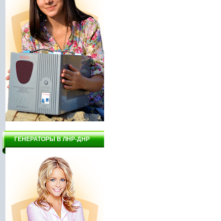
ГЕНЕРАТОРЫ В ЛНР-ДНР