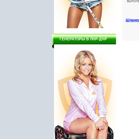
выполн
Шланги
ГЕНЕРАТОРЫ В ЛНР-ДНР