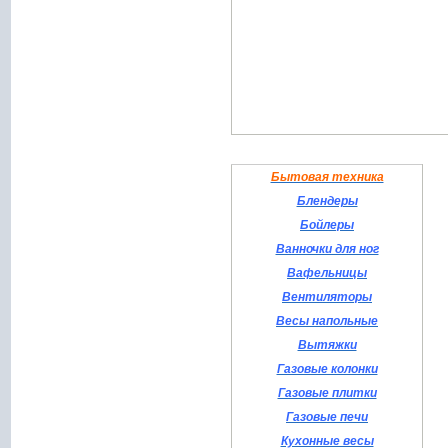
Бытовая техника
Блендеры
Бойлеры
Ванночки для ног
Вафельницы
Вентиляторы
Весы напольные
Вытяжки
Газовые колонки
Газовые плитки
Газовые печи
Кухонные весы