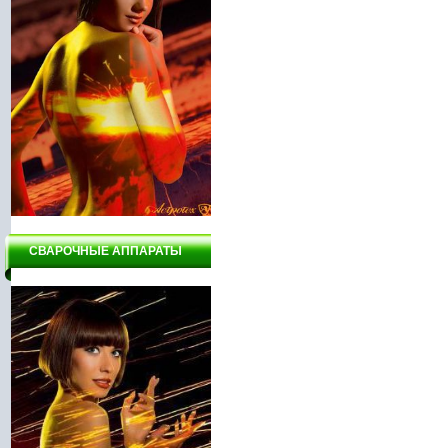
СВАРОЧНЫЕ АППАРАТЫ