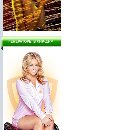
ГЕНЕРАТОРЫ В ЛНР-ДНР