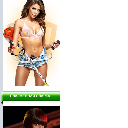
ПЛАЗМЕННАЯ СВАРКА