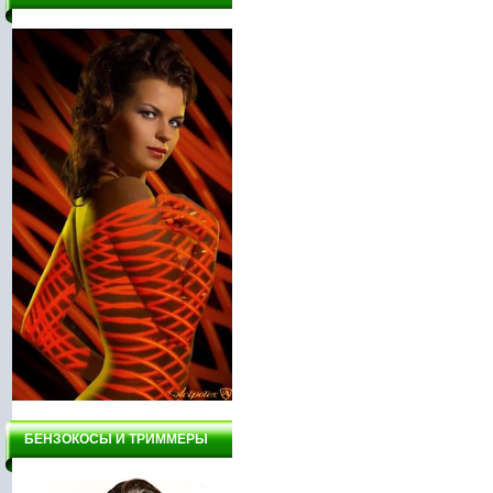
БЕНЗОКОСЫ И ТРИММЕРЫ