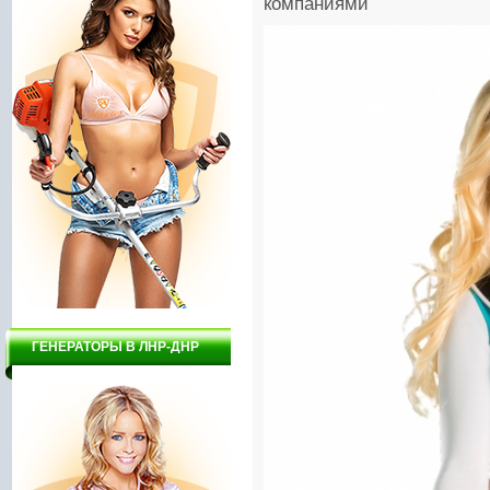
компаниями
ГЕНЕРАТОРЫ В ЛНР-ДНР