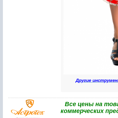
Другие инструмен
Bce цены на тов
коммерческих пре