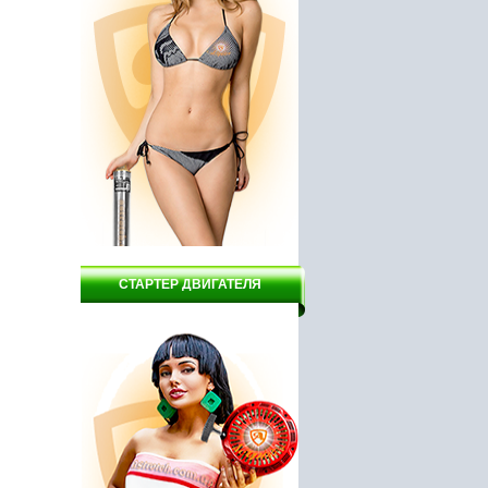
11910 руб.
1750 руб.
СТАРТЕР ДВИГАТЕЛЯ