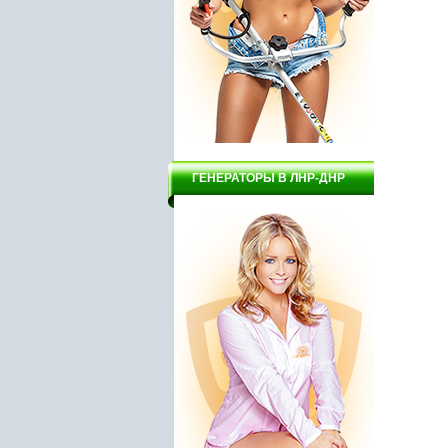
ГЕНЕРАТОРЫ В ЛНР-ДНР