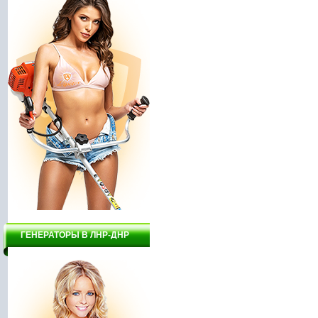
ГЕНЕРАТОРЫ В ЛНР-ДНР