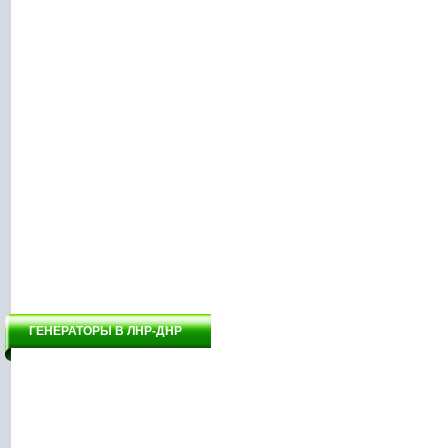
ГЕНЕРАТОРЫ В ЛНР-ДНР