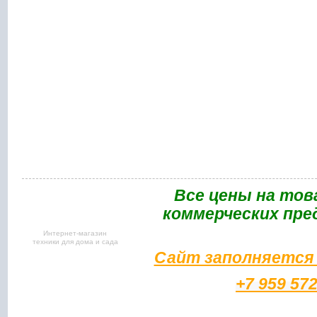
Bce цены на тов
коммерческих пре
Интернет-магазин
техники для дома и сада
Сайт заполняется 
+7 959 57