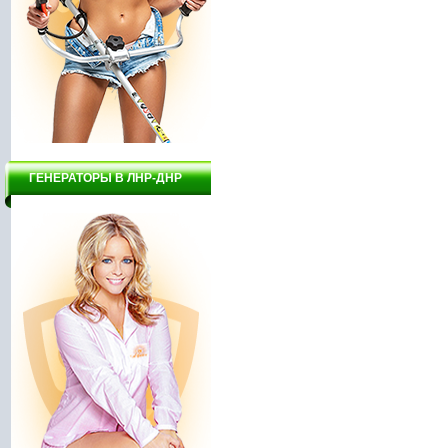
ГЕНЕРАТОРЫ В ЛНР-ДНР