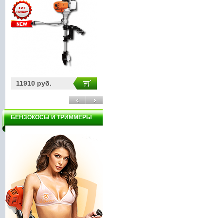
3200 руб.
31000 руб.
2
БЕНЗОКОСЫ И ТРИММЕРЫ