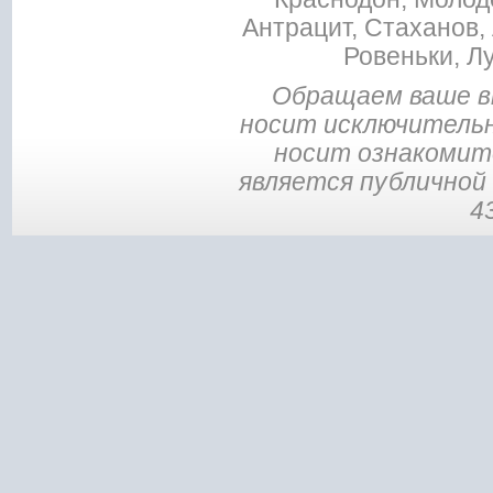
Антрацит, Стаханов, 
Ровеньки, Л
Обращаем ваше в
носит исключительн
носит ознакомите
является публичной
4