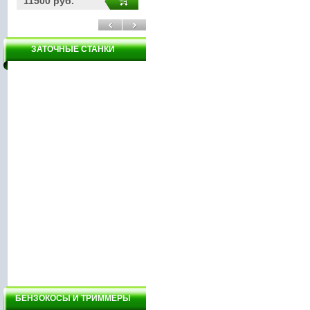
11500 руб.
5900 руб.
32
ЗАТОЧНЫЕ СТАНКИ
БЕНЗОКОСЫ И ТРИММЕРЫ