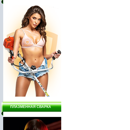
ПЛАЗМЕННАЯ СВАРКА