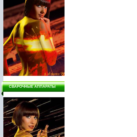
СВАРОЧНЫЕ АППАРАТЫ