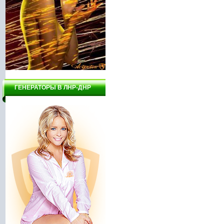
ГЕНЕРАТОРЫ В ЛНР-ДНР