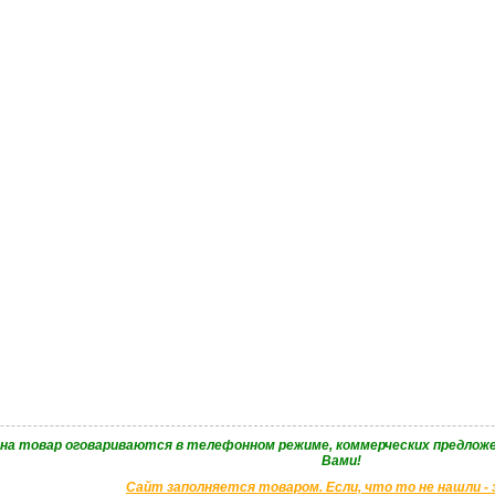
 на товар оговариваются в телефонном режиме, коммерческих предложе
Вами!
Сайт заполняется товаром. Если, что то не нашли -