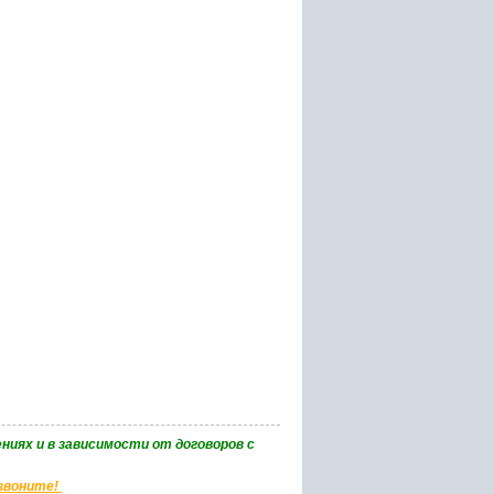
ниях и в зависимости от договоров с
 звоните!