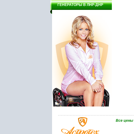
ГЕНЕРАТОРЫ В ЛНР-ДНР
Bce цены