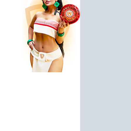
3000 руб.
5900 руб.