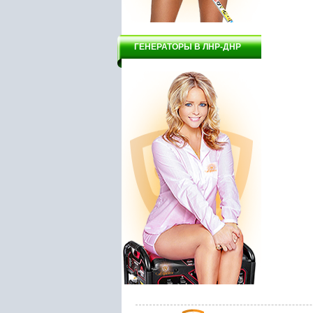
ГЕНЕРАТОРЫ В ЛНР-ДНР