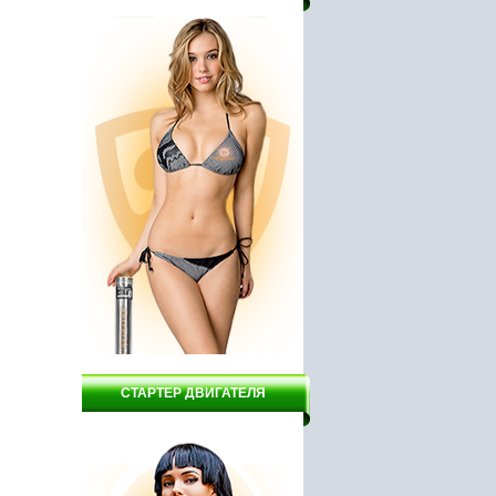
СТАРТЕР ДВИГАТЕЛЯ