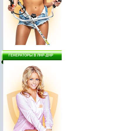
ГЕНЕРАТОРЫ В ЛНР-ДНР