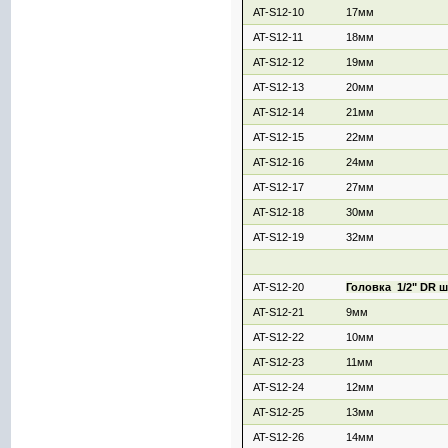
AT-S12-10
17мм
AT-S12-11
18мм
AT-S12-12
19мм
AT-S12-13
20мм
AT-S12-14
21мм
AT-S12-15
22мм
AT-S12-16
24мм
AT-S12-17
27мм
AT-S12-18
30мм
AT-S12-19
32мм
AT-S12-20
Головка 1/2" DR 
AT-S12-21
9мм
AT-S12-22
10мм
AT-S12-23
11мм
AT-S12-24
12мм
AT-S12-25
13мм
AT-S12-26
14мм