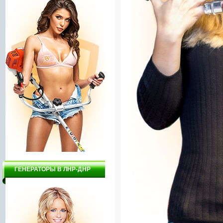
ГЕНЕРАТОРЫ В ЛНР-ДНР