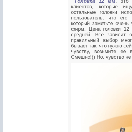
Головка 12 мм
, это
клиентов, которые ищ
остальные головки исп
пользователь, что его 
который заметьте очень
фирм. Цена головки 12 
средней. Всё зависит о
правильный выбор мно
бывает так, что нужно сей
чувству, возьмите её 
Смешно!)) Но, чувство не