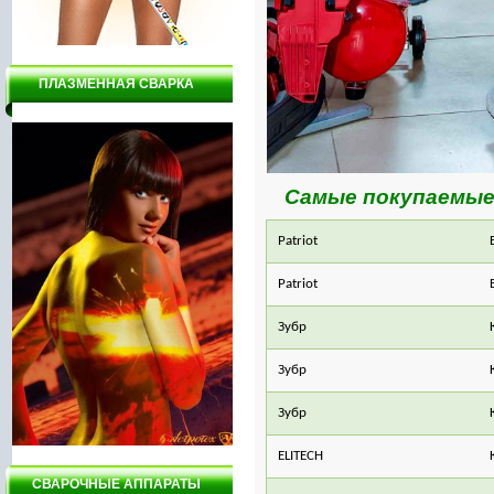
ПЛАЗМЕННАЯ СВАРКА
Самые покупаемые
Patriot
Patriot
Зубр
Зубр
Зубр
ELITECH
СВАРОЧНЫЕ АППАРАТЫ