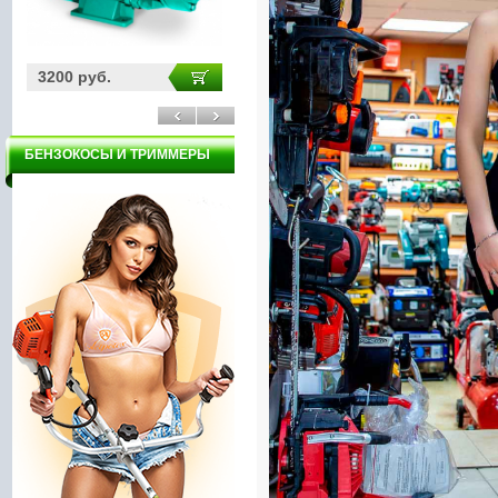
3200 руб.
24900 руб.
59
БЕНЗОКОСЫ И ТРИММЕРЫ