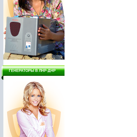
ГЕНЕРАТОРЫ В ЛНР-ДНР