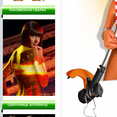
ПЛАЗМЕННАЯ СВАРКА
СВАРОЧНЫЕ АППАРАТЫ