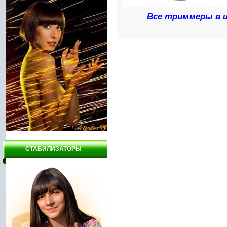
Все триммеры в 
СТАБИЛИЗАТОРЫ