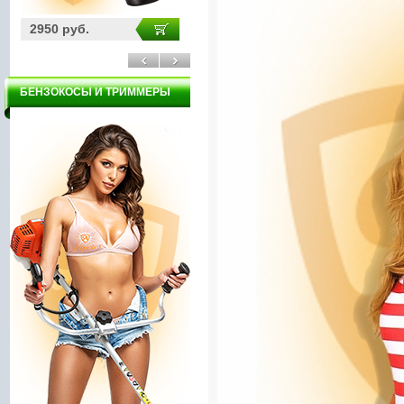
2950 руб.
3200 руб.
30
БЕНЗОКОСЫ И ТРИММЕРЫ