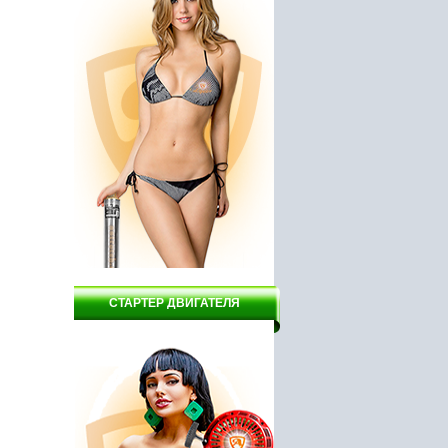
3970 руб.
2950 руб.
СТАРТЕР ДВИГАТЕЛЯ