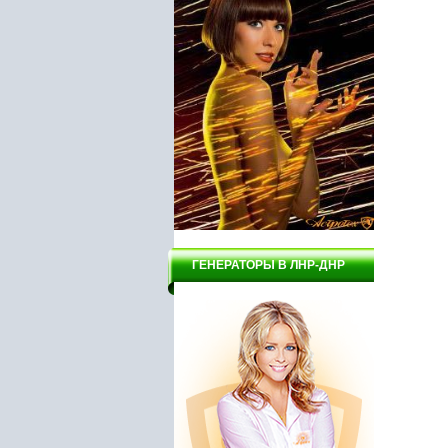
ГЕНЕРАТОРЫ В ЛНР-ДНР