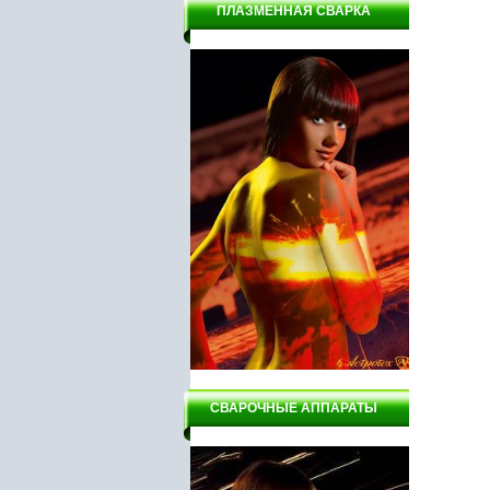
ПЛАЗМЕННАЯ СВАРКА
СВАРОЧНЫЕ АППАРАТЫ