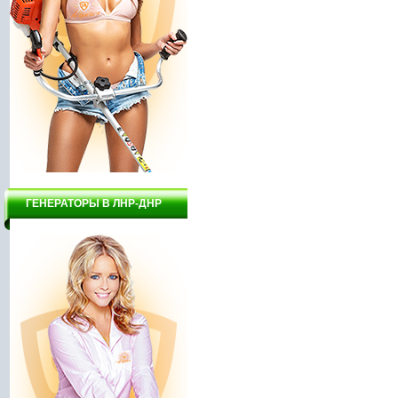
ГЕНЕРАТОРЫ В ЛНР-ДНР