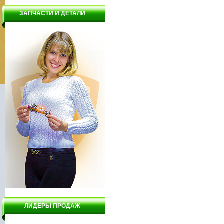
ЗАПЧАСТИ И ДЕТАЛИ
ЛИДЕРЫ ПРОДАЖ