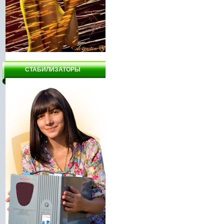
СТАБИЛИЗАТОРЫ