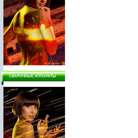
СВАРОЧНЫЕ АППАРАТЫ