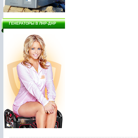
ГЕНЕРАТОРЫ В ЛНР-ДНР