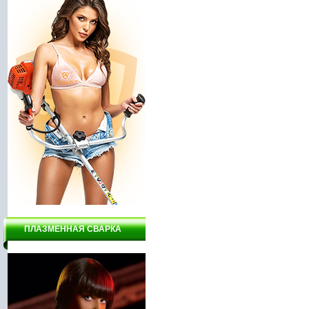
ПЛАЗМЕННАЯ СВАРКА