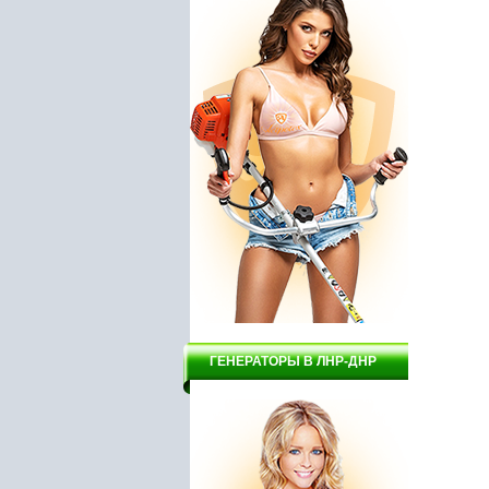
ГЕНЕРАТОРЫ В ЛНР-ДНР