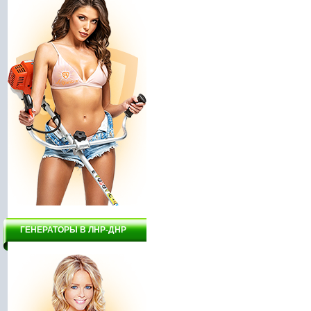
ГЕНЕРАТОРЫ В ЛНР-ДНР