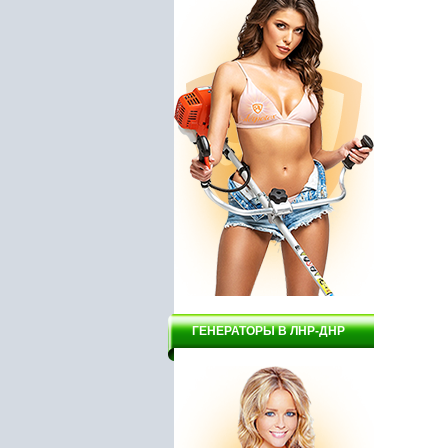
ГЕНЕРАТОРЫ В ЛНР-ДНР