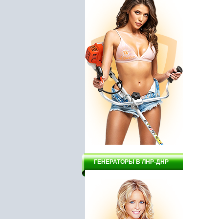
ГЕНЕРАТОРЫ В ЛНР-ДНР