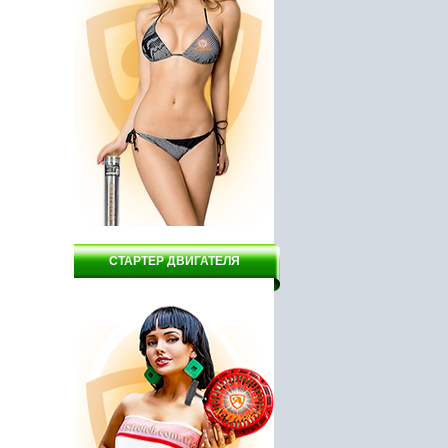
2165 руб.
3000 руб.
СТАРТЕР ДВИГАТЕЛЯ