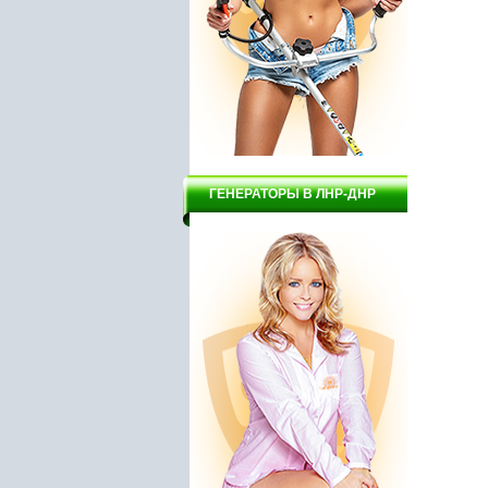
ГЕНЕРАТОРЫ В ЛНР-ДНР