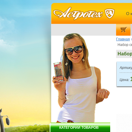
О 
Главная
Набор с
Набор
Артику
Цена:
КАТЕГОРИИ ТОВАРОВ