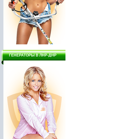
ГЕНЕРАТОРЫ В ЛНР-ДНР