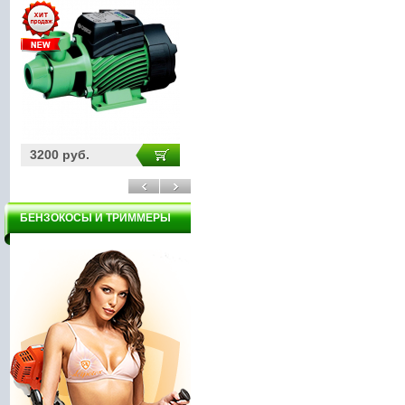
3200 руб.
11910 руб.
21
БЕНЗОКОСЫ И ТРИММЕРЫ