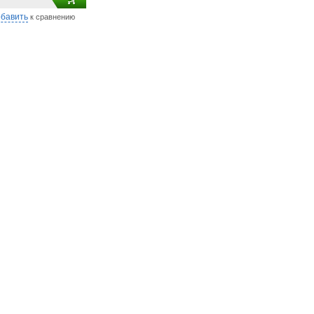
бавить
к сравнению