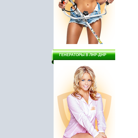
ГЕНЕРАТОРЫ В ЛНР-ДНР