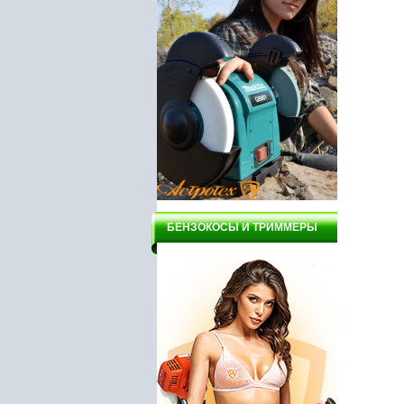
БЕНЗОКОСЫ И ТРИММЕРЫ