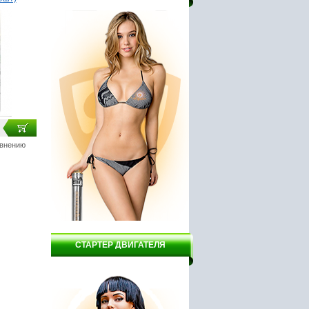
авнению
СТАРТЕР ДВИГАТЕЛЯ