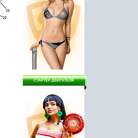
2165 руб.
29500 руб.
СТАРТЕР ДВИГАТЕЛЯ