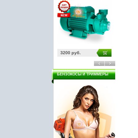
3200 руб.
5900 руб.
БЕНЗОКОСЫ И ТРИММЕРЫ