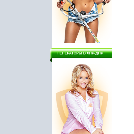
ГЕНЕРАТОРЫ В ЛНР-ДНР