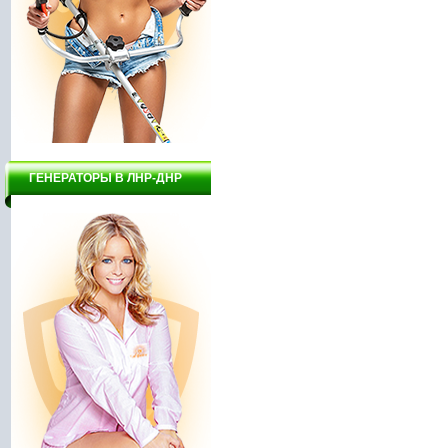
ГЕНЕРАТОРЫ В ЛНР-ДНР