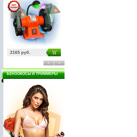
5900 руб.
3970 руб.
БЕНЗОКОСЫ И ТРИММЕРЫ