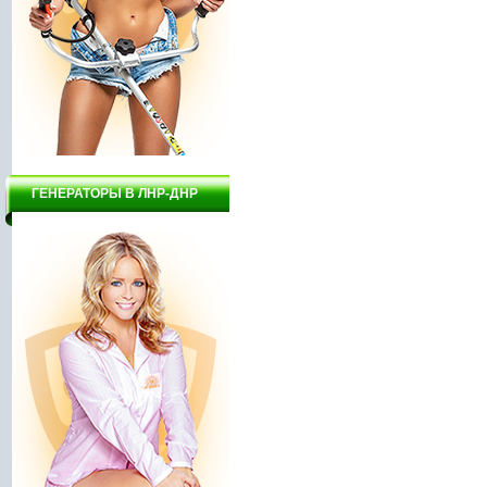
ГЕНЕРАТОРЫ В ЛНР-ДНР