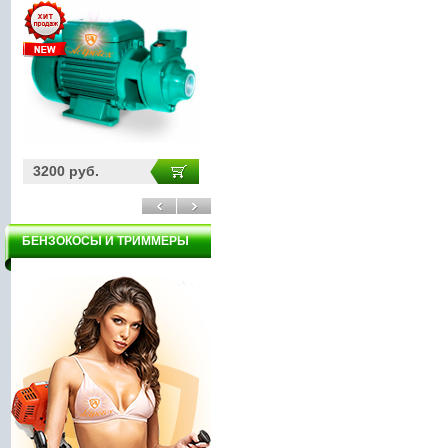
3970 руб.
2165 руб.
БЕНЗОКОСЫ И ТРИММЕРЫ