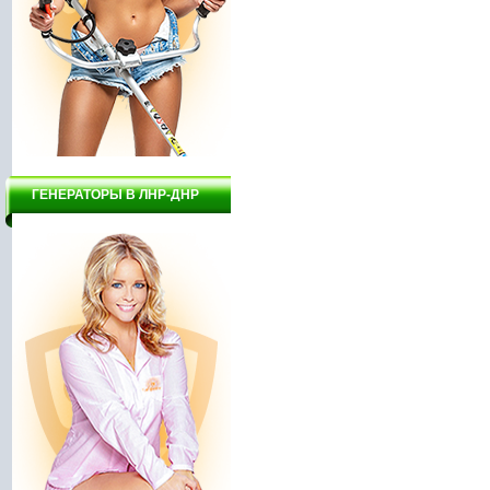
ГЕНЕРАТОРЫ В ЛНР-ДНР