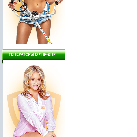
ГЕНЕРАТОРЫ В ЛНР-ДНР