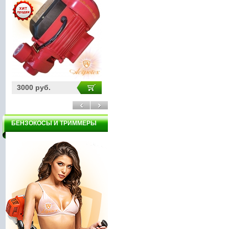
3000 руб.
1950 руб.
11
БЕНЗОКОСЫ И ТРИММЕРЫ