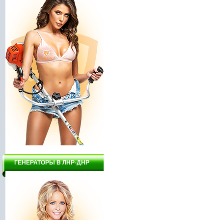
ГЕНЕРАТОРЫ В ЛНР-ДНР