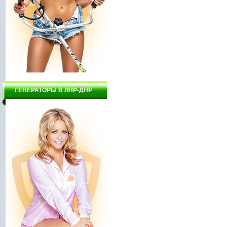
ГЕНЕРАТОРЫ В ЛНР-ДНР