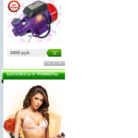
1750 руб.
3200 руб.
БЕНЗОКОСЫ И ТРИММЕРЫ