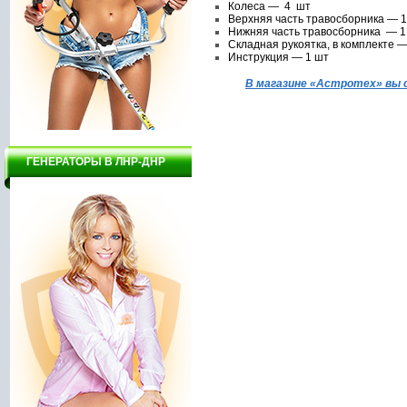
Колеса — 4 шт
Верхняя часть травосборника — 1
Нижняя часть травосборника — 1
Складная рукоятка, в комплекте —
Инструкция — 1 шт
В магазине
«Астротех» вы 
ГЕНЕРАТОРЫ В ЛНР-ДНР