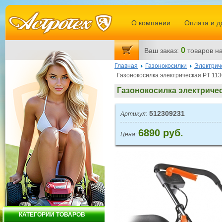
О компании
Оплата и д
0
Ваш заказ:
товаров
на
Главная
Газонокосилки
Электрич
Газонокосилка электрическая PT 113
Газонокосилка электричес
512309231
Артикул:
6890 руб.
Цена:
КАТЕГОРИИ ТОВАРОВ