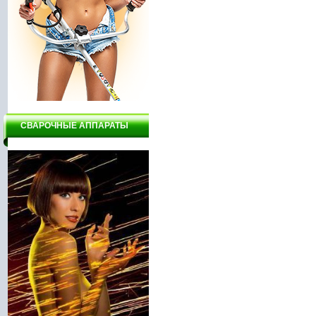
СВАРОЧНЫЕ АППАРАТЫ