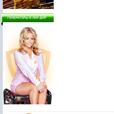
ГЕНЕРАТОРЫ В ЛНР-ДНР