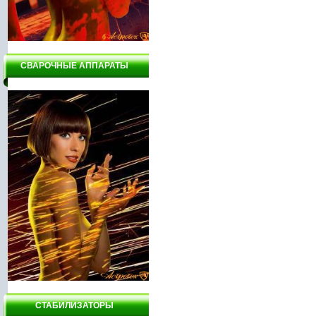
СВАРОЧНЫЕ АППАРАТЫ
СТАБИЛИЗАТОРЫ