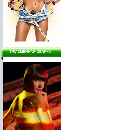
ПЛАЗМЕННАЯ СВАРКА