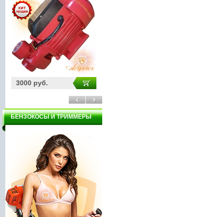
3000 руб.
11910 руб.
32
БЕНЗОКОСЫ И ТРИММЕРЫ