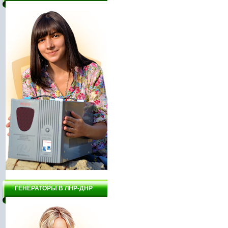
ГЕНЕРАТОРЫ В ЛНР-ДНР