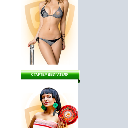
2165 руб.
24900 руб.
СТАРТЕР ДВИГАТЕЛЯ