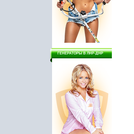
ГЕНЕРАТОРЫ В ЛНР-ДНР